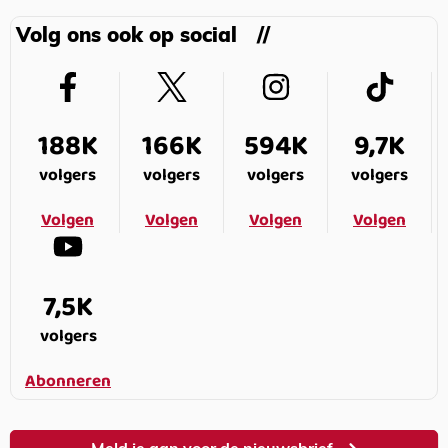
Volg ons ook op social
188K
166K
594K
9,7K
volgers
volgers
volgers
volgers
Volgen
Volgen
Volgen
Volgen
7,5K
volgers
Abonneren