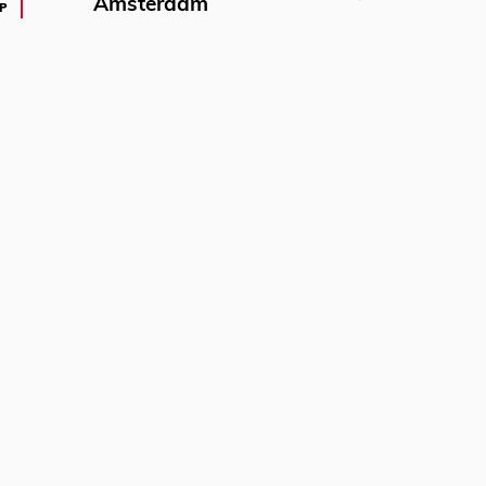
Amsterdam
P