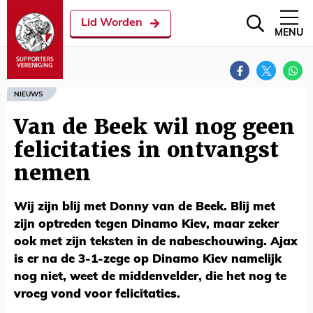
Lid Worden
MENU
NIEUWS
Van de Beek wil nog geen
felicitaties in ontvangst
nemen
Wij zijn blij met Donny van de Beek. Blij met
zijn optreden tegen Dinamo Kiev, maar zeker
ook met zijn teksten in de nabeschouwing. Ajax
is er na de 3-1-zege op Dinamo Kiev namelijk
nog niet, weet de middenvelder, die het nog te
vroeg vond voor felicitaties.