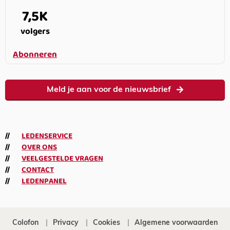
7,5K
volgers
Abonneren
Meld je aan voor de nieuwsbrief
LEDENSERVICE
OVER ONS
VEELGESTELDE VRAGEN
CONTACT
LEDENPANEL
Colofon
Privacy
Cookies
Algemene voorwaarden