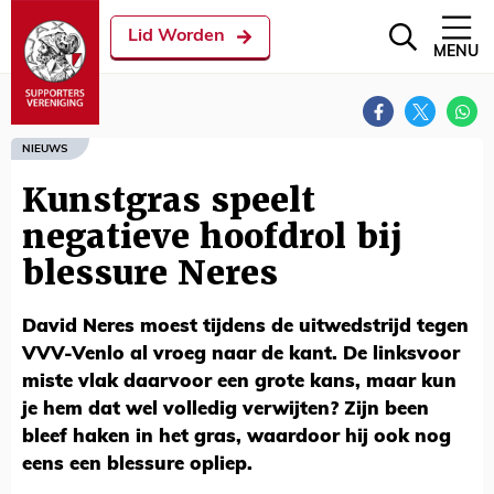
Lid Worden
MENU
NIEUWS
Kunstgras speelt
negatieve hoofdrol bij
blessure Neres
David Neres moest tijdens de uitwedstrijd tegen
VVV-Venlo al vroeg naar de kant. De linksvoor
miste vlak daarvoor een grote kans, maar kun
je hem dat wel volledig verwijten? Zijn been
bleef haken in het gras, waardoor hij ook nog
eens een blessure opliep.