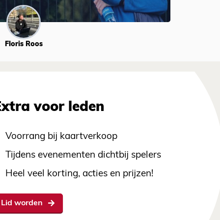
Floris Roos
Extra voor leden
Voorrang bij kaartverkoop
Tijdens evenementen dichtbij spelers
Heel veel korting, acties en prijzen!
Lid worden