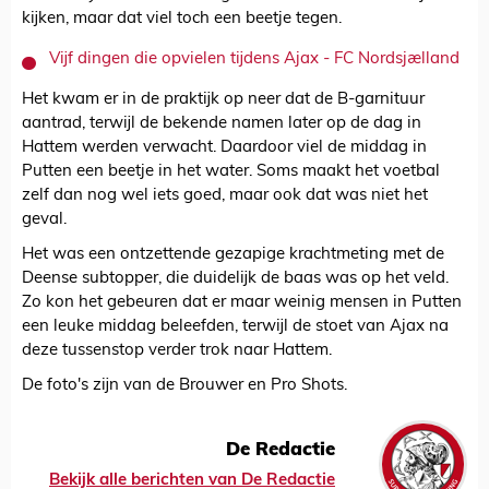
kijken, maar dat viel toch een beetje tegen.
Vijf dingen die opvielen tijdens Ajax - FC Nordsjælland
Het kwam er in de praktijk op neer dat de B-garnituur
aantrad, terwijl de bekende namen later op de dag in
Hattem werden verwacht. Daardoor viel de middag in
Putten een beetje in het water. Soms maakt het voetbal
zelf dan nog wel iets goed, maar ook dat was niet het
geval.
Het was een ontzettende gezapige krachtmeting met de
Deense subtopper, die duidelijk de baas was op het veld.
Zo kon het gebeuren dat er maar weinig mensen in Putten
een leuke middag beleefden, terwijl de stoet van Ajax na
deze tussenstop verder trok naar Hattem.
De foto's zijn van de Brouwer en Pro Shots.
De Redactie
Bekijk alle berichten van De Redactie