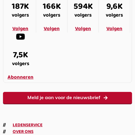
187K
166K
594K
9,6K
volgers
volgers
volgers
volgers
Volgen
Volgen
Volgen
Volgen
7,5K
volgers
Abonneren
Meld je aan voor de nieuwsbrief
LEDENSERVICE
OVER ONS