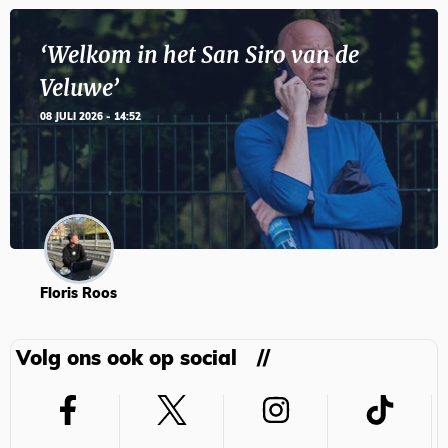
‘Welkom in het San Siro van de
Veluwe’
08 JULI 2026 - 14:52
Floris Roos
Volg ons ook op social