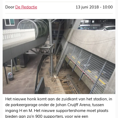
Door
De Redactie
13 juni 2018 - 10:00
Het nieuwe honk komt aan de zuidkant van het stadion, in
de parkeergarage onder de Johan Cruijff Arena, tussen
ingang H en M. Het nieuwe supportershome moet plaats
bieden aan zo’n 900 supporters, voor wie een