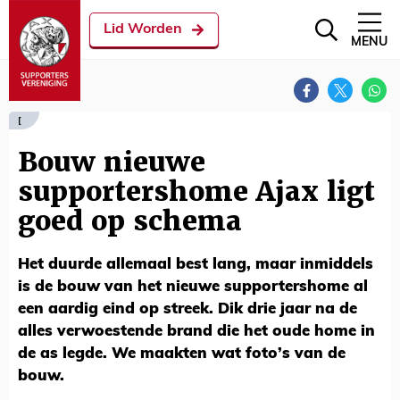
Lid Worden
MENU
[
Bouw nieuwe
supportershome Ajax ligt
goed op schema
Het duurde allemaal best lang, maar inmiddels
is de bouw van het nieuwe supportershome al
een aardig eind op streek. Dik drie jaar na de
alles verwoestende brand die het oude home in
de as legde. We maakten wat foto’s van de
bouw.