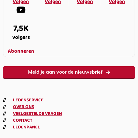
Volgen
Volgen
Volgen
Volgen
7,5K
volgers
Abonneren
Meld je aan voor de nieuwsbrief
LEDENSERVICE
OVER ONS
VEELGESTELDE VRAGEN
CONTACT
LEDENPANEL