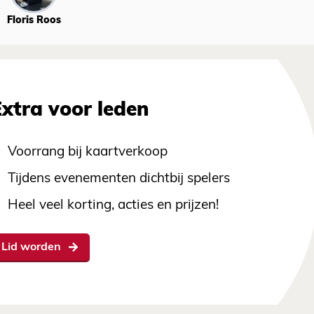
Floris Roos
Extra voor leden
Voorrang bij kaartverkoop
Tijdens evenementen dichtbij spelers
Heel veel korting, acties en prijzen!
Lid worden