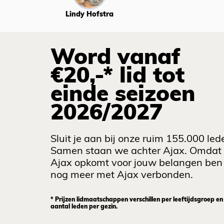
Lindy Hofstra
Word vanaf
€20,-* lid tot
einde seizoen
2026/2027
Sluit je aan bij onze ruim 155.000 led
Samen staan we achter Ajax. Omdat
Ajax opkomt voor jouw belangen ben 
nog meer met Ajax verbonden.
* Prijzen lidmaatschappen verschillen per leeftijdsgroep en
aantal leden per gezin.