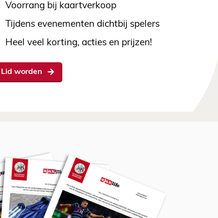
Voorrang bij kaartverkoop
Tijdens evenementen dichtbij spelers
Heel veel korting, acties en prijzen!
Lid worden