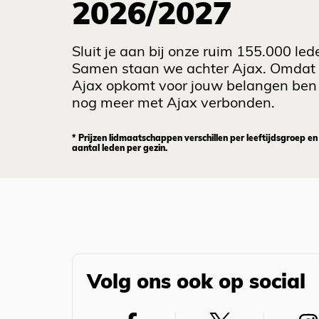
2026/2027
Sluit je aan bij onze ruim 155.000 led
Samen staan we achter Ajax. Omdat
Ajax opkomt voor jouw belangen ben 
nog meer met Ajax verbonden.
* Prijzen lidmaatschappen verschillen per leeftijdsgroep en
aantal leden per gezin.
Volg ons ook op social