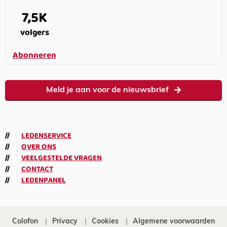
7,5K
volgers
Abonneren
Meld je aan voor de nieuwsbrief
LEDENSERVICE
OVER ONS
VEELGESTELDE VRAGEN
CONTACT
LEDENPANEL
Colofon
Privacy
Cookies
Algemene voorwaarden