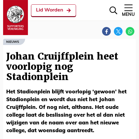
Lid Worden
MENU
NIEUWS
Johan Cruijffplein heet
voorlopig nog
Stadionplein
Het Stadionplein blijft voorlopig ‘gewoon’ het
Stadionplein en wordt dus niet het Johan
Cruijffplein. Of nog niet, althans. Het oude
college laat de beslissing over het al dan niet
wijzigen van de naam over aan het nieuwe
college, dat woensdag aantreedt.