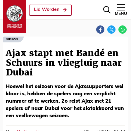
Lid Worden
MENU
NIEUWS
Ajax stapt met Bandé en
Schuurs in vliegtuig naar
Dubai
Hoewel het seizoen voor de Ajaxsupporters wel
klaar is, hebben de spelers nog een verplicht
nummer af te werken. Zo reist Ajax met 21
spelers af naar Dubai voor het slotakkoord van
een veelbewogen seizoen.