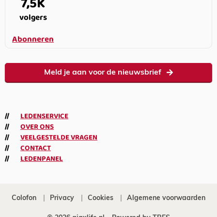
7,5K
volgers
Abonneren
Meld je aan voor de nieuwsbrief
LEDENSERVICE
OVER ONS
VEELGESTELDE VRAGEN
CONTACT
LEDENPANEL
Colofon
Privacy
Cookies
Algemene voorwaarden