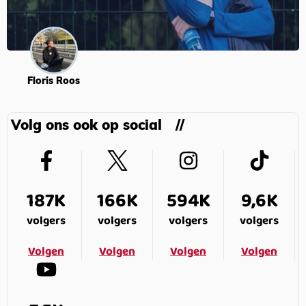
Floris Roos
Volg ons ook op social
187K
166K
594K
9,6K
volgers
volgers
volgers
volgers
Volgen
Volgen
Volgen
Volgen