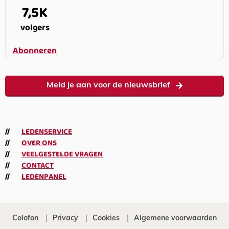
7,5K
volgers
Abonneren
Meld je aan voor de nieuwsbrief
LEDENSERVICE
OVER ONS
VEELGESTELDE VRAGEN
CONTACT
LEDENPANEL
Colofon
Privacy
Cookies
Algemene voorwaarden