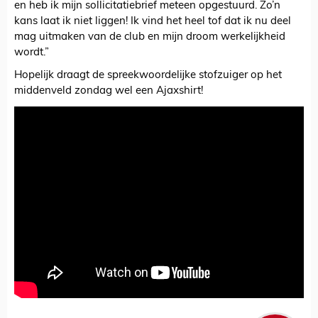
en heb ik mijn sollicitatiebrief meteen opgestuurd. Zo’n
kans laat ik niet liggen! Ik vind het heel tof dat ik nu deel
mag uitmaken van de club en mijn droom werkelijkheid
wordt.”
Hopelijk draagt de spreekwoordelijke stofzuiger op het
middenveld zondag wel een Ajaxshirt!