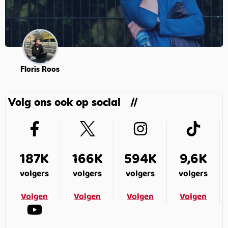
Floris Roos
Volg ons ook op social
187K
166K
594K
9,6K
volgers
volgers
volgers
volgers
Volgen
Volgen
Volgen
Volgen