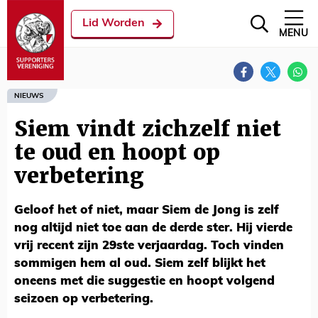
Lid Worden
MENU
NIEUWS
Siem vindt zichzelf niet
te oud en hoopt op
verbetering
Geloof het of niet, maar Siem de Jong is zelf
nog altijd niet toe aan de derde ster. Hij vierde
vrij recent zijn 29ste verjaardag. Toch vinden
sommigen hem al oud. Siem zelf blijkt het
oneens met die suggestie en hoopt volgend
seizoen op verbetering.