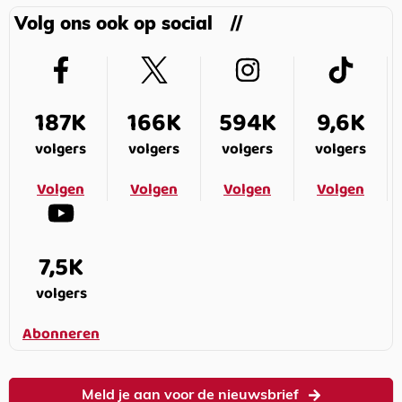
Volg ons ook op social
187K
166K
594K
9,6K
volgers
volgers
volgers
volgers
Volgen
Volgen
Volgen
Volgen
7,5K
volgers
Abonneren
Meld je aan voor de nieuwsbrief