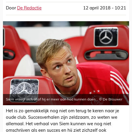
Door
De Redactie
12 april 2018 - 10:21
Siem vraagt zich af of hij er meer aan had kunnen doen... © De Brouwer
Het is zo gemakkelijk nog niet om terug te keren naar je
oude club. Succesverhalen zijn zeldzaam, zo weten we
allemaal. Het verhaal van Siem kunnen we nog niet
omschrijven als een succes en hij ziet zichzelf ook