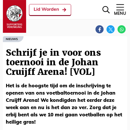
Lid Worden
MENU
NIEUWS
Schrijf je in voor ons
toernooi in de Johan
Cruijff Arena! [VOL]
Het is de hoogste tijd om de inschrijving te
openen van ons voetbaltoernooi in de Johan
Cruijff Arena! We kondigden het eerder deze
week aan en nu is het dan zo ver. Zorg dat je
erbij bent als we 10 mei gaan voetballen op het
heilige gras!