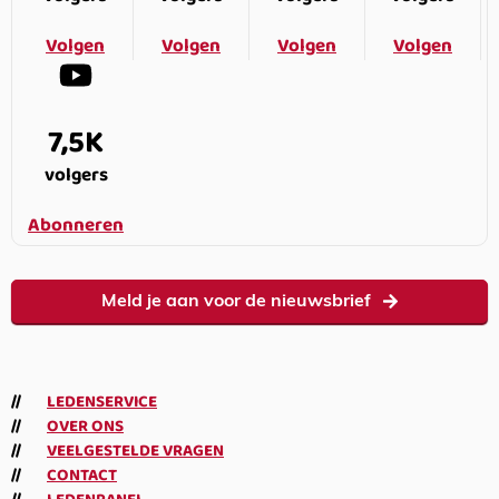
Volgen
Volgen
Volgen
Volgen
7,5K
volgers
Abonneren
Meld je aan voor de nieuwsbrief
LEDENSERVICE
OVER ONS
VEELGESTELDE VRAGEN
CONTACT