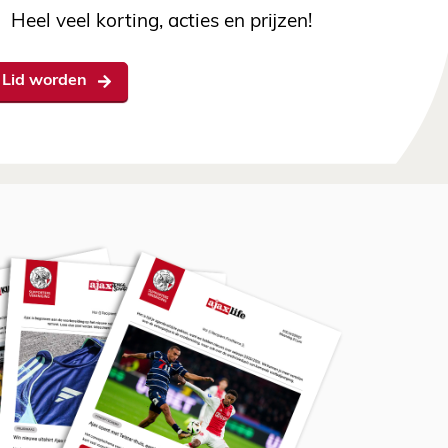
Heel veel korting, acties en prijzen!
Lid worden