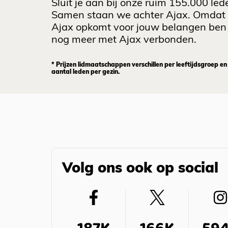
Sluit je aan bij onze ruim 155.000 led
Samen staan we achter Ajax. Omdat
Ajax opkomt voor jouw belangen ben 
nog meer met Ajax verbonden.
* Prijzen lidmaatschappen verschillen per leeftijdsgroep en
aantal leden per gezin.
Volg ons ook op social