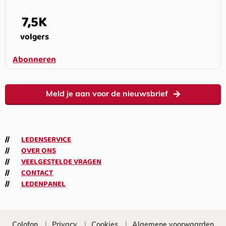
7,5K
volgers
Abonneren
Meld je aan voor de nieuwsbrief
LEDENSERVICE
OVER ONS
VEELGESTELDE VRAGEN
CONTACT
LEDENPANEL
Colofon
Privacy
Cookies
Algemene voorwaarden