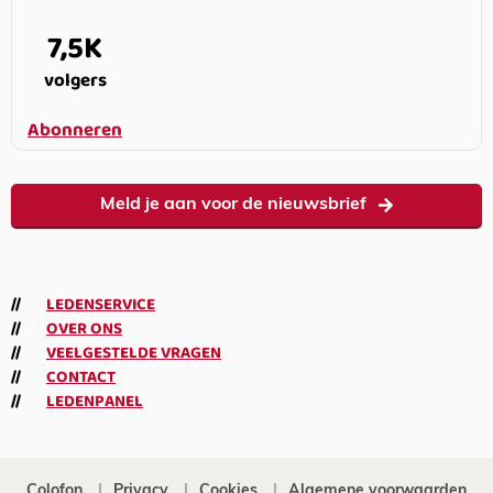
7,5K
volgers
Abonneren
Meld je aan voor de nieuwsbrief
LEDENSERVICE
OVER ONS
VEELGESTELDE VRAGEN
CONTACT
LEDENPANEL
Colofon
Privacy
Cookies
Algemene voorwaarden