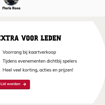
Floris Roos
EXTRA VOOR LEDEN
Voorrang bij kaartverkoop
Tijdens evenementen dichtbij spelers
Heel veel korting, acties en prijzen!
Lid worden