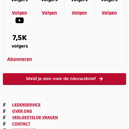
Volgen
Volgen
Volgen
Volgen
7,5K
volgers
Abonneren
Meld je aan voor de nieuwsbrief
LEDENSERVICE
OVER ONS
VEELGESTELDE VRAGEN
CONTACT