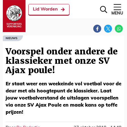
Lid Worden
MENU
NIEUWS
Voorspel onder andere de
klassieker met onze SV
Ajax poule!
Er staat weer een weekeinde vol voetbal voor de
deur met als hoogtepunt de klassieker. Laat
jouw voetbalverstand de uitslagen voorspellen
via onze SV Ajax Poule en maak kans op toffe
prijzen!