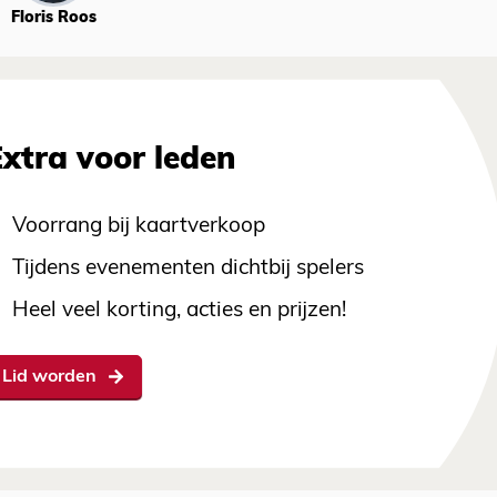
Floris Roos
Extra voor leden
Voorrang bij kaartverkoop
Tijdens evenementen dichtbij spelers
Heel veel korting, acties en prijzen!
Lid worden