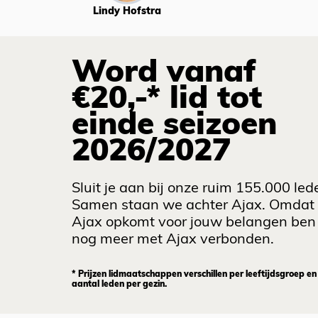
Lindy Hofstra
Word vanaf
€20,-* lid tot
einde seizoen
2026/2027
Sluit je aan bij onze ruim 155.000 led
Samen staan we achter Ajax. Omdat
Ajax opkomt voor jouw belangen ben 
nog meer met Ajax verbonden.
* Prijzen lidmaatschappen verschillen per leeftijdsgroep en
aantal leden per gezin.