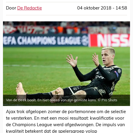
Door
De Redactie
04 oktober 2018 - 14:58
Van de Beek baalt. En niet alleen van zijn gemiste kans. © Pro Shots
Ajax trok afgelopen zomer de portemonnee om de selectie
te versterken. En met een mooi resultaat: kwalificatie voor
de Champions League werd afgedwongen. De impuls van
kwaliteit betekent dat de spelersgroep volop