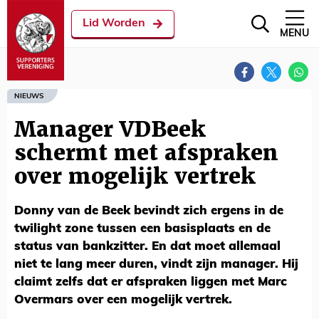
Lid Worden
MENU
NIEUWS
Manager VDBeek
schermt met afspraken
over mogelijk vertrek
Donny van de Beek bevindt zich ergens in de
twilight zone tussen een basisplaats en de
status van bankzitter. En dat moet allemaal
niet te lang meer duren, vindt zijn manager. Hij
claimt zelfs dat er afspraken liggen met Marc
Overmars over een mogelijk vertrek.