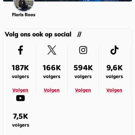
Floris Roos
Volg ons ook op social
187K
166K
594K
9,6K
volgers
volgers
volgers
volgers
Volgen
Volgen
Volgen
Volgen
7,5K
volgers