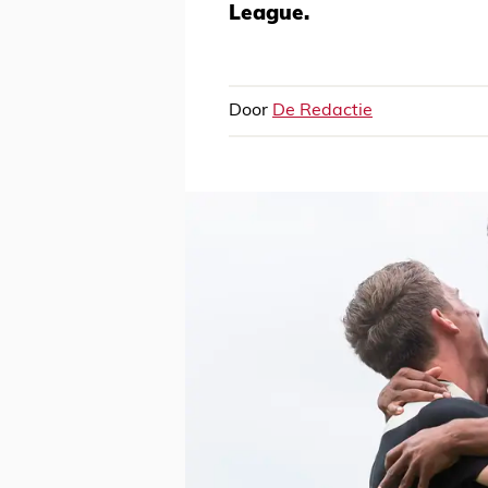
League.
Door
De Redactie