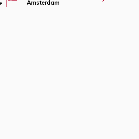
Amsterdam
P