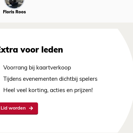
Floris Roos
Extra voor leden
Voorrang bij kaartverkoop
Tijdens evenementen dichtbij spelers
Heel veel korting, acties en prijzen!
Lid worden