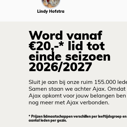
Lindy Hofstra
Word vanaf
€20,-* lid tot
einde seizoen
2026/2027
Sluit je aan bij onze ruim 155.000 led
Samen staan we achter Ajax. Omdat
Ajax opkomt voor jouw belangen ben 
nog meer met Ajax verbonden.
* Prijzen lidmaatschappen verschillen per leeftijdsgroep en
aantal leden per gezin.