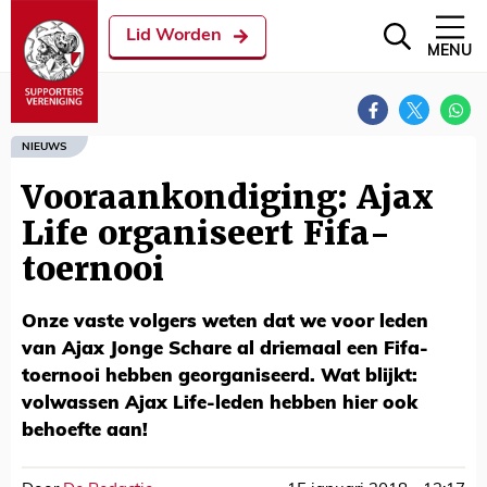
Lid Worden
MENU
NIEUWS
Vooraankondiging: Ajax
Life organiseert Fifa-
toernooi
Onze vaste volgers weten dat we voor leden
van Ajax Jonge Schare al driemaal een Fifa-
toernooi hebben georganiseerd. Wat blijkt:
volwassen Ajax Life-leden hebben hier ook
behoefte aan!