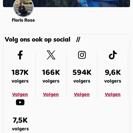
Floris Roos
Volg ons ook op social
187K
166K
594K
9,6K
volgers
volgers
volgers
volgers
Volgen
Volgen
Volgen
Volgen
7,5K
volgers