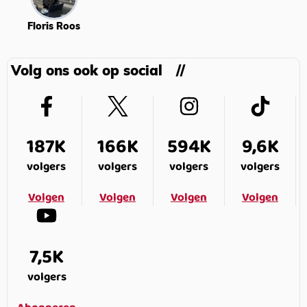
Floris Roos
Volg ons ook op social
187K
166K
594K
9,6K
volgers
volgers
volgers
volgers
Volgen
Volgen
Volgen
Volgen
7,5K
volgers