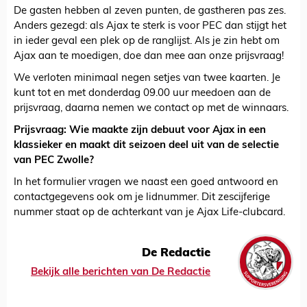
De gasten hebben al zeven punten, de gastheren pas zes.
Anders gezegd: als Ajax te sterk is voor PEC dan stijgt het
in ieder geval een plek op de ranglijst. Als je zin hebt om
Ajax aan te moedigen, doe dan mee aan onze prijsvraag!
We verloten minimaal negen setjes van twee kaarten. Je
kunt tot en met donderdag 09.00 uur meedoen aan de
prijsvraag, daarna nemen we contact op met de winnaars.
Prijsvraag: Wie maakte zijn debuut voor Ajax in een
klassieker en maakt dit seizoen deel uit van de selectie
van PEC Zwolle?
In het formulier vragen we naast een goed antwoord en
contactgegevens ook om je lidnummer. Dit zescijferige
nummer staat op de achterkant van je Ajax Life-clubcard.
De Redactie
Bekijk alle berichten van De Redactie