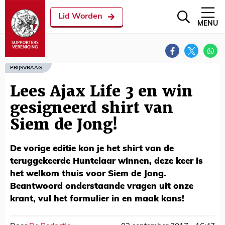
Lid Worden
MENU
PRIJSVRAAG
Lees Ajax Life 3 en win
gesigneerd shirt van
Siem de Jong!
De vorige editie kon je het shirt van de
teruggekeerde Huntelaar winnen, deze keer is
het welkom thuis voor Siem de Jong.
Beantwoord onderstaande vragen uit onze
krant, vul het formulier in en maak kans!