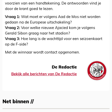
voorzien van een handtekening. De antwoorden vind je
door de krant goed te lezen.
Vraag 1:
Wat moet er volgens Aad de Mos niet worden
gedaan na de Europese uitschakeling?
Vraag 2:
Voor welke nieuwe Ajacied kom je volgens
Gerald Sibon graag naar het stadion?
Vraag 3:
Hoe lang is de wachttijd voor een seizoenkaart
op de F-side?
Met de winnaar wordt contact opgenomen.
De Redactie
Bekijk alle berichten van De Redactie
Net binnen //