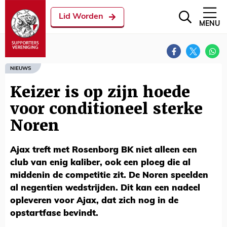
Lid Worden
MENU
NIEUWS
Keizer is op zijn hoede
voor conditioneel sterke
Noren
Ajax treft met Rosenborg BK niet alleen een
club van enig kaliber, ook een ploeg die al
middenin de competitie zit. De Noren speelden
al negentien wedstrijden. Dit kan een nadeel
opleveren voor Ajax, dat zich nog in de
opstartfase bevindt.