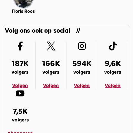
Floris Roos
Volg ons ook op social
187K
166K
594K
9,6K
volgers
volgers
volgers
volgers
Volgen
Volgen
Volgen
Volgen
7,5K
volgers