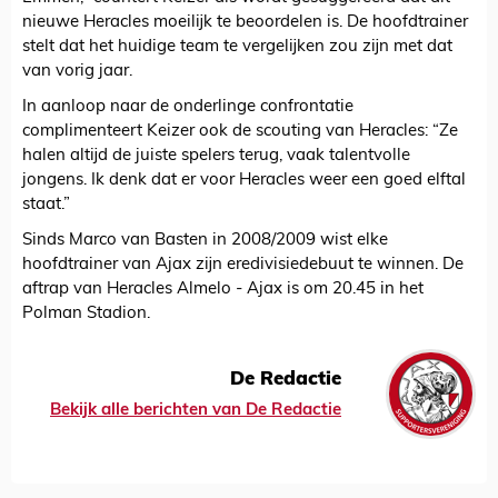
nieuwe Heracles moeilijk te beoordelen is. De hoofdtrainer
stelt dat het huidige team te vergelijken zou zijn met dat
van vorig jaar.
In aanloop naar de onderlinge confrontatie
complimenteert Keizer ook de scouting van Heracles: “Ze
halen altijd de juiste spelers terug, vaak talentvolle
jongens. Ik denk dat er voor Heracles weer een goed elftal
staat.”
Sinds Marco van Basten in 2008/2009 wist elke
hoofdtrainer van Ajax zijn eredivisiedebuut te winnen. De
aftrap van Heracles Almelo - Ajax is om 20.45 in het
Polman Stadion.
De Redactie
Bekijk alle berichten van De Redactie