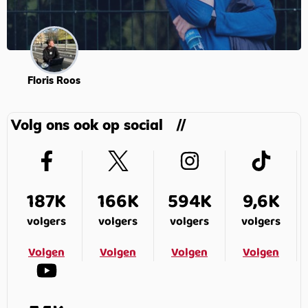
Floris Roos
Volg ons ook op social
187K
166K
594K
9,6K
volgers
volgers
volgers
volgers
Volgen
Volgen
Volgen
Volgen