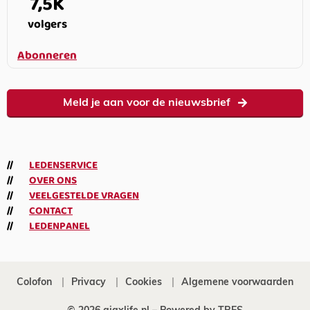
7,5K
volgers
Abonneren
Meld je aan voor de nieuwsbrief
LEDENSERVICE
OVER ONS
VEELGESTELDE VRAGEN
CONTACT
LEDENPANEL
Colofon
Privacy
Cookies
Algemene voorwaarden