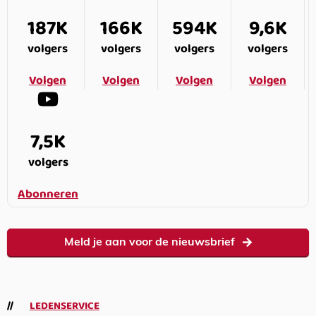
187K
166K
594K
9,6K
volgers
volgers
volgers
volgers
Volgen
Volgen
Volgen
Volgen
7,5K
volgers
Abonneren
Meld je aan voor de nieuwsbrief
LEDENSERVICE