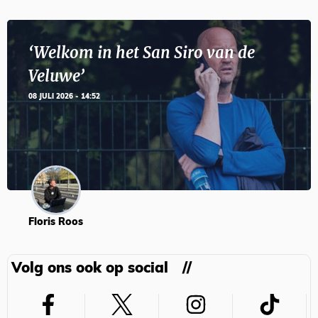
‘Welkom in het San Siro van de
Veluwe’
08 JULI 2026 - 14:52
Floris Roos
Volg ons ook op social