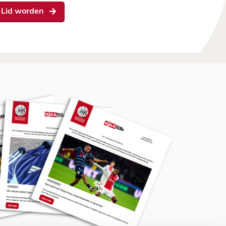
Lid worden