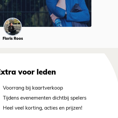
Floris Roos
Extra voor leden
Voorrang bij kaartverkoop
Tijdens evenementen dichtbij spelers
Heel veel korting, acties en prijzen!