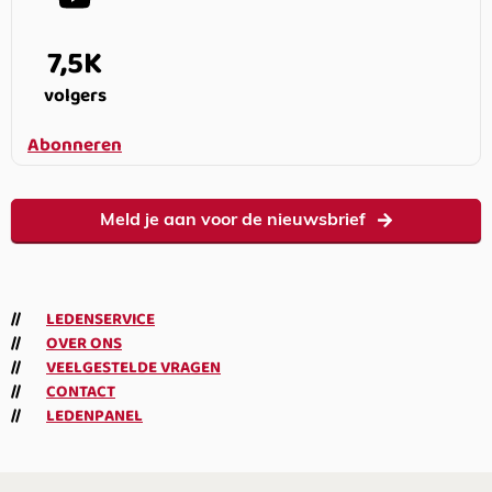
7,5K
volgers
Abonneren
Meld je aan voor de nieuwsbrief
LEDENSERVICE
OVER ONS
VEELGESTELDE VRAGEN
CONTACT
LEDENPANEL