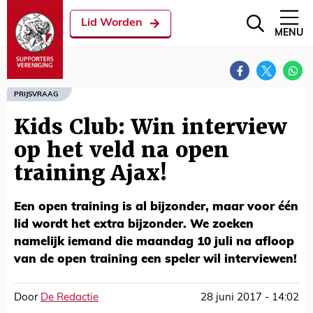
Lid Worden
MENU
PRIJSVRAAG
Kids Club: Win interview
op het veld na open
training Ajax!
Een open training is al bijzonder, maar voor één
lid wordt het extra bijzonder. We zoeken
namelijk iemand die maandag 10 juli na afloop
van de open training een speler wil interviewen!
Door
De Redactie
28 juni 2017 - 14:02