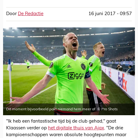
Door
De Redactie
16 juni 2017 - 09:57
Dit moment bijvoorbeeld pakt niemand hem meer af. © Pro Shots
"Ik heb een fantastische tijd bij de club gehad," gaat
Klaassen verder op
het digitale thuis van Ajax
. "De drie
kampioenschappen waren absolute hoogtepunten maar