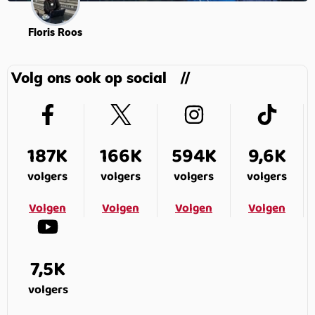
Floris Roos
Volg ons ook op social
187K
166K
594K
9,6K
volgers
volgers
volgers
volgers
Volgen
Volgen
Volgen
Volgen
7,5K
volgers