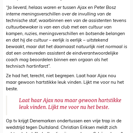
“Ja lieverd, helaas waren er tussen Ajax en Peter Bosz
interne meningsverschillen over de invulling van de
technische staf, waarbinnen een van de assistenten tevens
cultuurbewaker is van een club met een cultuur van
kampen, ruzies, meningsverschillen en botsende belangen
en dat hij die cultuur – eerlijk is eerlijk – uitstekend
bewaakt, maar dat het daarnaast natuurlijk niet normaal is
dat een ontevreden assistent de eindverantwoordelijke
coach mag beoordelen binnen een orgaan als het
technisch hartinfarct”.
Ze had het, terecht, niet begrepen. Laat haar Ajax nou
maar gewoon hartstikke leuk vinden. Lijkt me voor nu het
beste.
Laat haar Ajax nou maar gewoon hartstikke
leuk vinden. Lijkt me voor nu het beste.
Op tv krijgt Denemarken ondertussen een vrije trap in de
wedstrijd tegen Duitsland. Christian Eriksen meldt zich