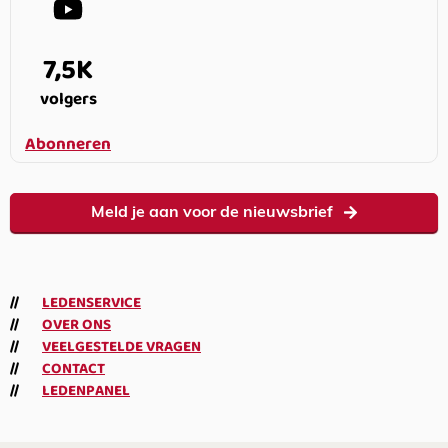
7,5K
volgers
Abonneren
Meld je aan voor de nieuwsbrief
LEDENSERVICE
OVER ONS
VEELGESTELDE VRAGEN
CONTACT
LEDENPANEL