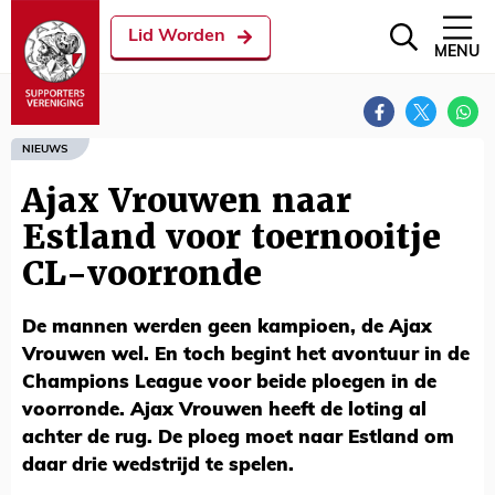
Lid Worden
MENU
NIEUWS
Ajax Vrouwen naar
Estland voor toernooitje
CL-voorronde
De mannen werden geen kampioen, de Ajax
Vrouwen wel. En toch begint het avontuur in de
Champions League voor beide ploegen in de
voorronde. Ajax Vrouwen heeft de loting al
achter de rug. De ploeg moet naar Estland om
daar drie wedstrijd te spelen.