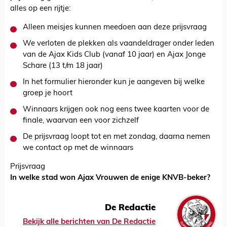
alles op een rijtje:
Alleen meisjes kunnen meedoen aan deze prijsvraag
We verloten de plekken als vaandeldrager onder leden
van de Ajax Kids Club (vanaf 10 jaar) en Ajax Jonge
Schare (13 t/m 18 jaar)
In het formulier hieronder kun je aangeven bij welke
groep je hoort
Winnaars krijgen ook nog eens twee kaarten voor de
finale, waarvan een voor zichzelf
De prijsvraag loopt tot en met zondag, daarna nemen
we contact op met de winnaars
Prijsvraag
In welke stad won Ajax Vrouwen de enige KNVB-beker?
De Redactie
Bekijk alle berichten van De Redactie