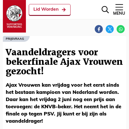
Lid Worden
MENU
PRIJSVRAAG
Vaandeldragers voor
bekerfinale Ajax Vrouwen
gezocht!
Ajax Vrouwen kan vrijdag voor het eerst sinds
het bestaan kampioen van Nederland worden.
Daar kan het vrijdag 2 juni nog een prijs aan
toevoegen: de KNVB-beker. Het neemt het in de
finale op tegen PSV. Jij kunt er bij zijn als
vaandeldrager!