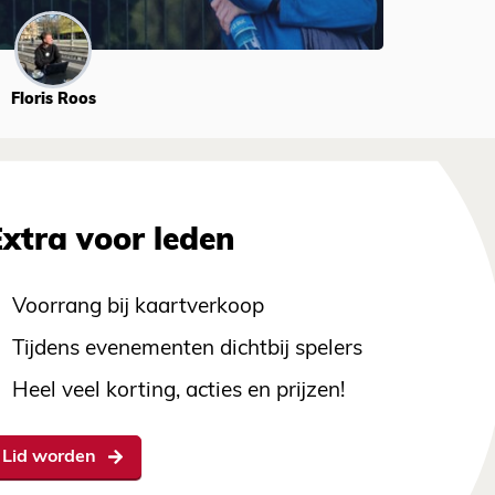
Floris Roos
Extra voor leden
Voorrang bij kaartverkoop
Tijdens evenementen dichtbij spelers
Heel veel korting, acties en prijzen!
Lid worden