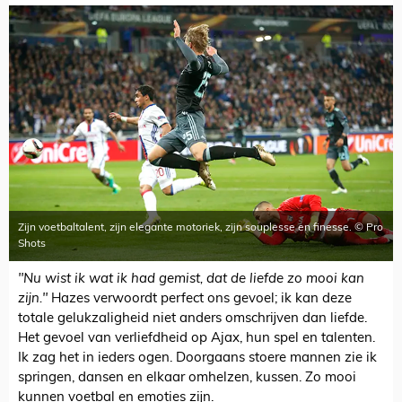
Zijn voetbaltalent, zijn elegante motoriek, zijn souplesse en finesse. © Pro
Shots
"Nu wist ik wat ik had gemist, dat de liefde zo mooi kan
zijn."
Hazes verwoordt perfect ons gevoel; ik kan deze
totale gelukzaligheid niet anders omschrijven dan liefde.
Het gevoel van verliefdheid op Ajax, hun spel en talenten.
Ik zag het in ieders ogen. Doorgaans stoere mannen zie ik
springen, dansen en elkaar omhelzen, kussen. Zo mooi
kunnen voetbal en emoties zijn.