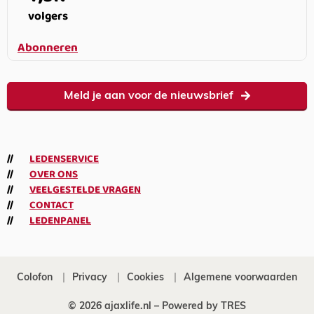
volgers
Abonneren
Meld je aan voor de nieuwsbrief
LEDENSERVICE
OVER ONS
VEELGESTELDE VRAGEN
CONTACT
LEDENPANEL
Colofon
Privacy
Cookies
Algemene voorwaarden
© 2026 ajaxlife.nl –
Powered by TRES