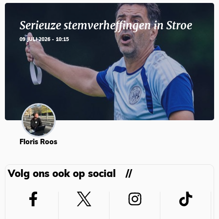
Serieuze stemverheffingen in Stroe
09 JULI 2026 - 10:15
Floris Roos
Volg ons ook op social