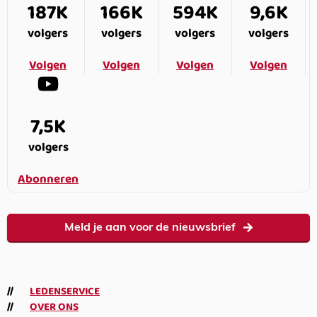
187K
166K
594K
9,6K
volgers
volgers
volgers
volgers
Volgen
Volgen
Volgen
Volgen
7,5K
volgers
Abonneren
Meld je aan voor de nieuwsbrief
LEDENSERVICE
OVER ONS