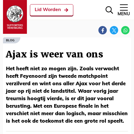
Lid Worden
MENU
BLOG
Ajax is weer van ons
Het heeft niet zo mogen zijn. Zoals verwacht
heeft Feyenoord zijn tweede matchpoint
verzilverd en wint ons aller Ajax voor het derde
jaar op rij niet de landstitel. Waar vorig jaar
treurnis hoogtij vierde, is er dit jaar vooral
berusting. Met een Europese finale in het
verschiet niet meer dan logisch, maar misschien
is het ook de toekomst die een grote rol speelt.