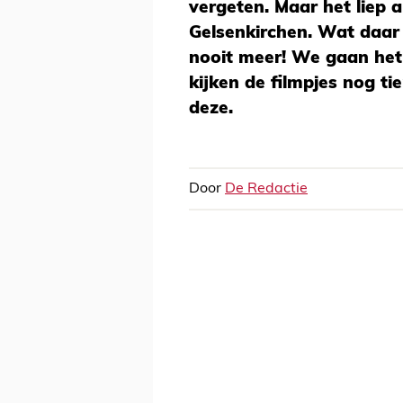
vergeten. Maar het liep a
Gelsenkirchen. Wat daar
nooit meer! We gaan het
kijken de filmpjes nog ti
deze.
Door
De Redactie