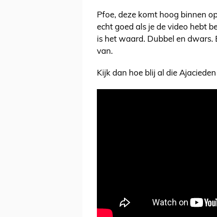
Pfoe, deze komt hoog binnen op 
echt goed als je de video hebt 
is het waard. Dubbel en dwars. Be
van.
Kijk dan hoe blij al die Ajaciede