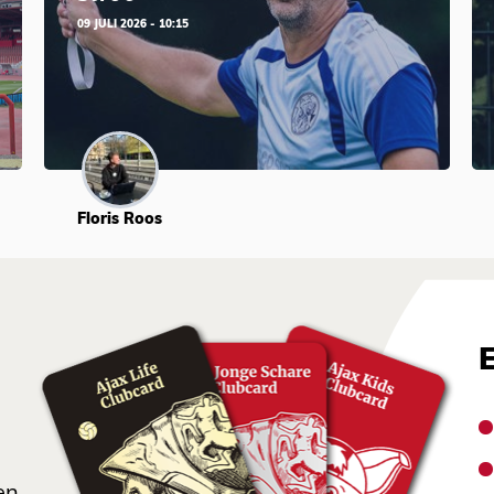
09 JULI 2026 - 10:15
Floris Roos