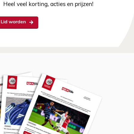
Heel veel korting, acties en prijzen!
Lid worden