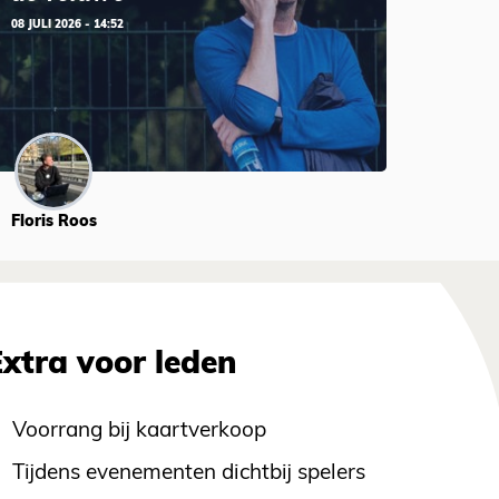
08 JULI 2026 - 14:52
Floris Roos
Extra voor leden
Voorrang bij kaartverkoop
Tijdens evenementen dichtbij spelers