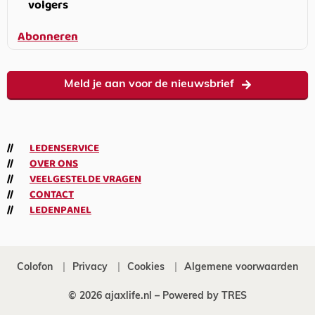
volgers
Abonneren
Meld je aan voor de nieuwsbrief
LEDENSERVICE
OVER ONS
VEELGESTELDE VRAGEN
CONTACT
LEDENPANEL
Colofon
Privacy
Cookies
Algemene voorwaarden
© 2026 ajaxlife.nl –
Powered by TRES