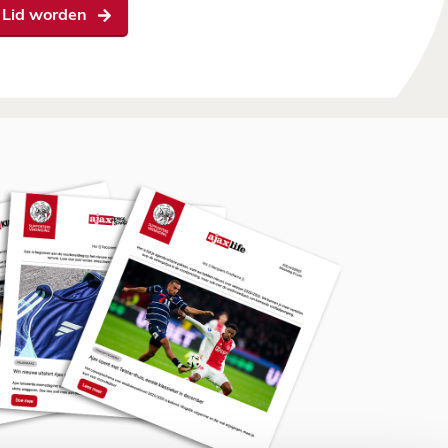
Lid worden