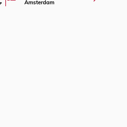
Amsterdam
P