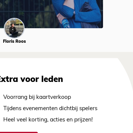
Floris Roos
Extra voor leden
Voorrang bij kaartverkoop
Tijdens evenementen dichtbij spelers
Heel veel korting, acties en prijzen!