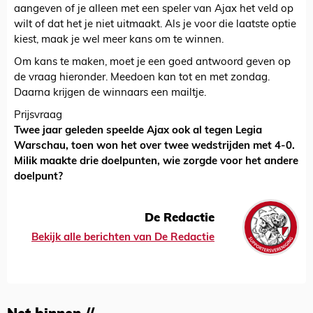
aangeven of je alleen met een speler van Ajax het veld op
wilt of dat het je niet uitmaakt. Als je voor die laatste optie
kiest, maak je wel meer kans om te winnen.
Om kans te maken, moet je een goed antwoord geven op
de vraag hieronder. Meedoen kan tot en met zondag.
Daarna krijgen de winnaars een mailtje.
Prijsvraag
Twee jaar geleden speelde Ajax ook al tegen Legia
Warschau, toen won het over twee wedstrijden met 4-0.
Milik maakte drie doelpunten, wie zorgde voor het andere
doelpunt?
De Redactie
Bekijk alle berichten van De Redactie