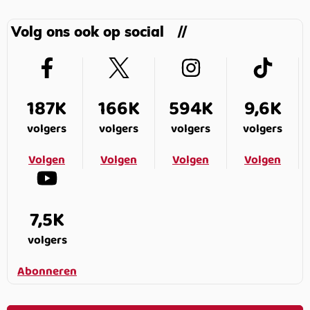
Volg ons ook op social
187K
166K
594K
9,6K
volgers
volgers
volgers
volgers
Volgen
Volgen
Volgen
Volgen
7,5K
volgers
Abonneren