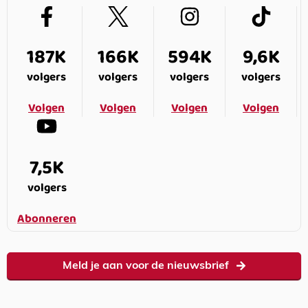
187K
166K
594K
9,6K
volgers
volgers
volgers
volgers
Volgen
Volgen
Volgen
Volgen
7,5K
volgers
Abonneren
Meld je aan voor de nieuwsbrief