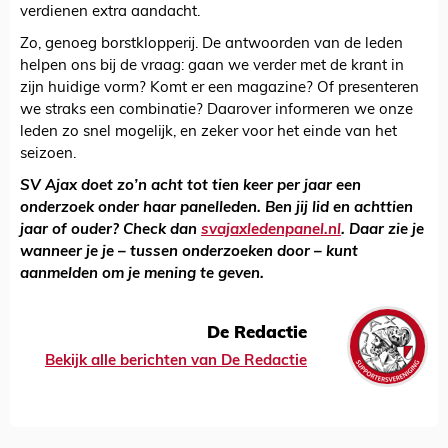
verdienen extra aandacht.
Zo, genoeg borstklopperij. De antwoorden van de leden
helpen ons bij de vraag: gaan we verder met de krant in
zijn huidige vorm? Komt er een magazine? Of presenteren
we straks een combinatie? Daarover informeren we onze
leden zo snel mogelijk, en zeker voor het einde van het
seizoen.
SV Ajax doet zo’n acht tot tien keer per jaar een
onderzoek onder haar panelleden. Ben jij lid en achttien
jaar of ouder? Check dan
svajaxledenpanel.nl
. Daar zie je
wanneer je je – tussen onderzoeken door – kunt
aanmelden om je mening te geven.
De Redactie
Bekijk alle berichten van De Redactie