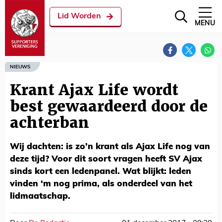
Lid Worden
MENU
NIEUWS
Krant Ajax Life wordt
best gewaardeerd door de
achterban
Wij dachten: is zo’n krant als Ajax Life nog van
deze tijd? Voor dit soort vragen heeft SV Ajax
sinds kort een ledenpanel. Wat blijkt: leden
vinden ‘m nog prima, als onderdeel van het
lidmaatschap.