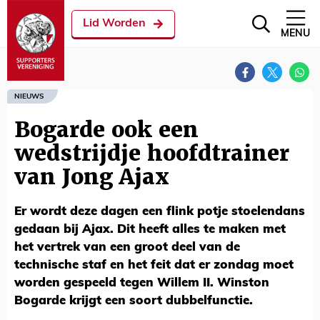
Lid Worden
MENU
NIEUWS
Bogarde ook een
wedstrijdje hoofdtrainer
van Jong Ajax
Er wordt deze dagen een flink potje stoelendans
gedaan bij Ajax. Dit heeft alles te maken met
het vertrek van een groot deel van de
technische staf en het feit dat er zondag moet
worden gespeeld tegen Willem II. Winston
Bogarde krijgt een soort dubbelfunctie.