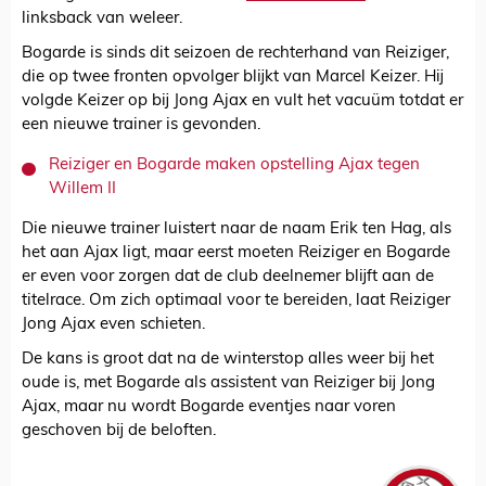
linksback van weleer.
Bogarde is sinds dit seizoen de rechterhand van Reiziger,
die op twee fronten opvolger blijkt van Marcel Keizer. Hij
volgde Keizer op bij Jong Ajax en vult het vacuüm totdat er
een nieuwe trainer is gevonden.
Reiziger en Bogarde maken opstelling Ajax tegen
Willem II
Die nieuwe trainer luistert naar de naam Erik ten Hag, als
het aan Ajax ligt, maar eerst moeten Reiziger en Bogarde
er even voor zorgen dat de club deelnemer blijft aan de
titelrace. Om zich optimaal voor te bereiden, laat Reiziger
Jong Ajax even schieten.
De kans is groot dat na de winterstop alles weer bij het
oude is, met Bogarde als assistent van Reiziger bij Jong
Ajax, maar nu wordt Bogarde eventjes naar voren
geschoven bij de beloften.