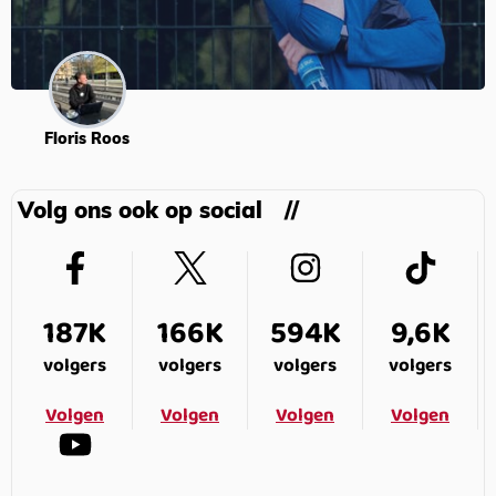
Floris Roos
Volg ons ook op social
187K
166K
594K
9,6K
volgers
volgers
volgers
volgers
Volgen
Volgen
Volgen
Volgen