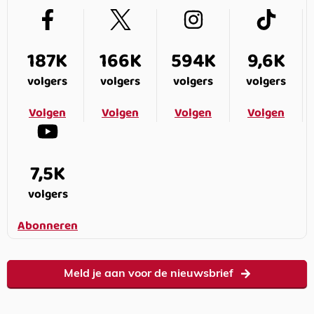
187K
166K
594K
9,6K
volgers
volgers
volgers
volgers
Volgen
Volgen
Volgen
Volgen
7,5K
volgers
Abonneren
Meld je aan voor de nieuwsbrief