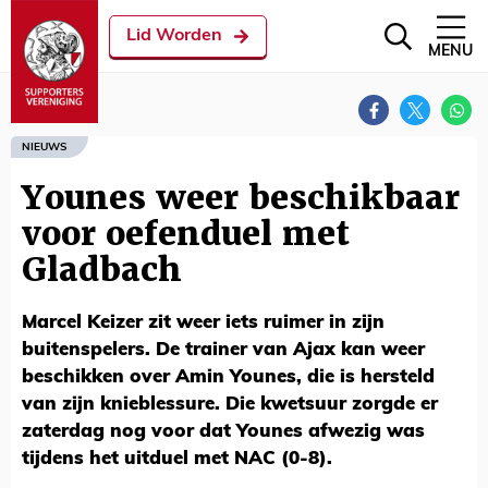
Lid Worden
MENU
NIEUWS
Younes weer beschikbaar
voor oefenduel met
Gladbach
Marcel Keizer zit weer iets ruimer in zijn
buitenspelers. De trainer van Ajax kan weer
beschikken over Amin Younes, die is hersteld
van zijn knieblessure. Die kwetsuur zorgde er
zaterdag nog voor dat Younes afwezig was
tijdens het uitduel met NAC (0-8).